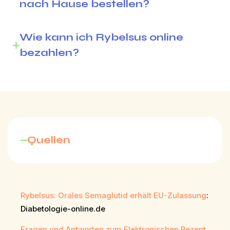
nach Hause bestellen?
Wie kann ich Rybelsus online
bezahlen?
Quellen
Rybelsus: Orales Semaglutid erhält EU-Zulassung
:
Diabetologie-online.de
Fragen und Antworten zum Elektronischen Rezept