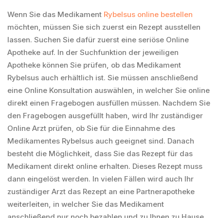
Wenn Sie das Medikament
Rybelsus online bestellen
möchten, müssen Sie sich zuerst ein Rezept ausstellen
lassen. Suchen Sie dafür zuerst eine seriöse Online
Apotheke auf. In der Suchfunktion der jeweiligen
Apotheke können Sie prüfen, ob das Medikament
Rybelsus auch erhältlich ist. Sie müssen anschließend
eine Online Konsultation auswählen, in welcher Sie online
direkt einen Fragebogen ausfüllen müssen. Nachdem Sie
den Fragebogen ausgefüllt haben, wird Ihr zuständiger
Online Arzt prüfen, ob Sie für die Einnahme des
Medikamentes Rybelsus auch geeignet sind. Danach
besteht die Möglichkeit, dass Sie das Rezept für das
Medikament direkt online erhalten. Dieses Rezept muss
dann eingelöst werden. In vielen Fällen wird auch Ihr
zuständiger Arzt das Rezept an eine Partnerapotheke
weiterleiten, in welcher Sie das Medikament
anschließend nur noch bezahlen und zu Ihnen zu Hause