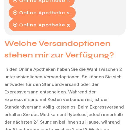
Online Apotheke 1.
Online Apotheke 2.
Online Apotheke 3.
Welche Versandoptionen
stehen mir zur Verfügung?
In den Online Apotheken haben Sie die Wahl zwischen 2
unterschiedlichen Versandoptionen. So können Sie sich
entweder für den Standardversand oder den
Expressversand entscheiden. Während der
Expressversand mit Kosten verbunden ist, ist der
Standardversand völlig kostenlos. Beim Expressversand
erhalten Sie das Medikament Rybelsus jedoch innerhalb
der nächsten 24 Stunden bei Ihnen zu Hause, während
der Standardversand zwischen 2 und 3 Werktage