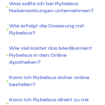
Was sollte ich bei Rybelsus
Nebenwirkungen unternehmen?
Wie erfolgt die Dosierung mit
Rybelsus?
Wie viel kostet das Medikament
Rybelsus in den Online
Apotheken?
Kann ich Rybelsus sicher online
bestellen?
Kann ich Rybelsus direkt zu mir