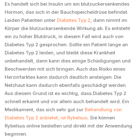
Es handelt sich bei Insulin um ein blutzuckersenkendes
Hormon, das sich in der Bauchspeicheldrüse befindet.
Leiden Patienten unter
Diabetes Typ 2
, dann nimmt im
Körper die blutzuckersenkende Wirkung ab. Es entsteht
ein zu hoher Blutdruck, in diesem Fall wird auch von
Diabetes Typ 2 gesprochen. Sollte ein Patient lange an
Diabetes Typ 2 leiden, und bleibt diese Krankheit
unbehandelt, dann kann dies einige Schädigungen und
Beschwerden mit sich bringen. Auch das Risiko eines
Herzinfarktes kann dadurch deutlich ansteigen. Die
Netzhaut kann dadurch ebenfalls geschädigt werden.
Aus diesem Grund ist es wichtig, dass Diabetes Typ 2
schnell erkannt und vor allem auch behandelt wird. Ein
Medikament, das sich sehr gut zur
Behandlung von
Diabetes Typ 2 anbietet, ist Rybelsus
. Sie können
Rybelsus online bestellen und direkt mit der Anwendung
beginnen.