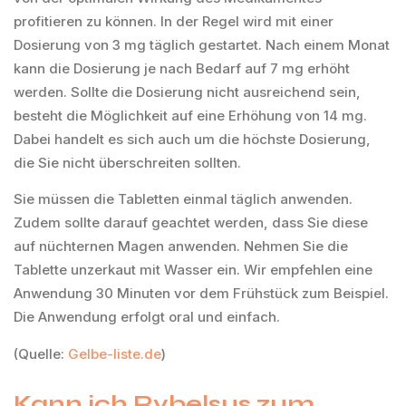
profitieren zu können. In der Regel wird mit einer
Dosierung von 3 mg täglich gestartet. Nach einem Monat
kann die Dosierung je nach Bedarf auf 7 mg erhöht
werden. Sollte die Dosierung nicht ausreichend sein,
besteht die Möglichkeit auf eine Erhöhung von 14 mg.
Dabei handelt es sich auch um die höchste Dosierung,
die Sie nicht überschreiten sollten.
Sie müssen die Tabletten einmal täglich anwenden.
Zudem sollte darauf geachtet werden, dass Sie diese
auf nüchternen Magen anwenden. Nehmen Sie die
Tablette unzerkaut mit Wasser ein. Wir empfehlen eine
Anwendung 30 Minuten vor dem Frühstück zum Beispiel.
Die Anwendung erfolgt oral und einfach.
(Quelle:
Gelbe-liste.de
)
Kann ich Rybelsus zum