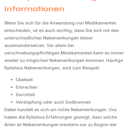
Informationen
Wenn Sie sich für die Anwendung von Medikamenten
entscheiden, ist es auch wichtig, dass Sie sich mit den
unterschiedlichen Nebenwirkungen dieser
auseinandersetzen. Vor allem bei
verschreibungspflichtigen Medikamenten kann es immer
wieder zu möglichen Nebenwirkungen kommen. Häufige
Rybelsus Nebenwirkungen, sind zum Beispiel:
Übelkeit
Erbrechen
Durchfall
Verstopfung oder auch Sodbrennen
Dabei handelt es sich um milde Nebenwirkungen. Uns
haben die Rybelsus Erfahrungen gezeigt, dass solche
Arten an Nebenwirkungen meistens nur zu Beginn der