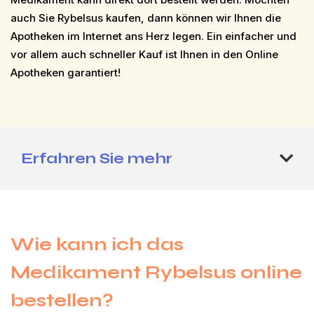
auch Sie Rybelsus kaufen, dann können wir Ihnen die
Apotheken im Internet ans Herz legen. Ein einfacher und
vor allem auch schneller Kauf ist Ihnen in den Online
Apotheken garantiert!
Erfahren Sie mehr
Wie kann ich das
Medikament Rybelsus online
bestellen?