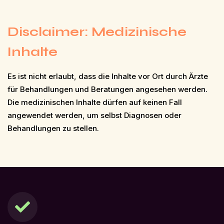
Disclaimer: Medizinische
Inhalte
Es ist nicht erlaubt, dass die Inhalte vor Ort durch Ärzte
für Behandlungen und Beratungen angesehen werden.
Die medizinischen Inhalte dürfen auf keinen Fall
angewendet werden, um selbst Diagnosen oder
Behandlungen zu stellen.