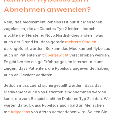
Abnehmen anwenden?
Nein, das Medikament Rybelsus ist nur für Menschen
zugelassen, die an Diabetes Typ 2 leiden. Jedoch
möchte der Hersteller Novo Nordisk dies ändern, was
auch der Grund ist, dass gerade
mehrere Studien
durchgeführt werden. So kann das Medikament Rybelsus
auch an Patienten mit
Übergewicht
verschrieben werden.
Es gibt bereits einige Erfahrungen im Internet, die uns
zeigen, dass Patienten, die Rybelsus angewendet haben,
auch an Gewicht verlieren.
Jedoch muss zuerst sichergestellt werden, dass das
Medikament auch von Patienten eingenommen werden
kann, die zum Beispiel nicht an Diabetes Typ 2 leiden. Wir
warten darauf, dass Rybelsus auch bald an Menschen
mit
Adipositas
von Ärzten verschrieben wird. Sollten Sie