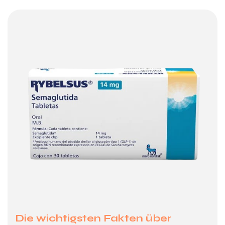
Die wichtigsten Fakten über