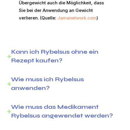
Übergewicht auch die Möglichkeit, dass
Sie bei der Anwendung an Gewicht
verlieren. (Quelle:
Jamanetwork.com
)
Kann ich Rybelsus ohne ein
Rezept kaufen?
Wie muss ich Rybelsus
anwenden?
Wie muss das Medikament
Rybelsus angewendet werden?