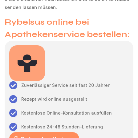
senden lassen müssen.
Rybelsus online bei
Apothekenservice bestellen:
Zuverlässiger Service seit fast 20 Jahren
Rezept wird online ausgestellt
Kostenlose Online-Konsultation ausfüllen
Kostenlose 24-48 Stunden-Lieferung