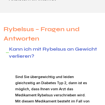
Rybelsus – Fragen und
Antworten
Kann ich mit Rybelsus an Gewicht
verlieren?
Sind Sie übergewichtig und leiden
gleichzeitig an Diabetes Typ 2, dann ist es
möglich, dass Ihnen vom Arzt das
Medikament Rybelsus verschrieben wird.
Mit diesem Medikament besteht im Fall von