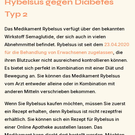
Rybelsus gegen Diabetes
Typ 2
Das Medikament Rybelsus verfügt über den bekannten
Wirkstoff Semaglutide, der sich auch in vielen
Abnehmmittel befindet. Rybelsus ist seit dem
23.04.2020
für die Behandlung von Erwachsenen zugelassen
, die
ihren Blutzucker nicht ausreichend kontrollieren können.
Es bietet sich perfekt in Kombination mit einer Diät und
Bewegung an. Sie können das Medikament Rybelsus
vom Arzt entweder alleine oder in Kombination mit
anderen Mitteln verschrieben bekommen.
Wenn Sie Rybelsus kaufen möchten, müssen Sie zuerst
ein Rezept erhalten, denn Rybelsus ist nicht rezeptfrei
erhältlich. Sie können sich ein Rezept für Rybelsus in
einer Online Apotheke ausstellen lassen. Das
Medikament kann direkt dort bestellt werden. Möchten