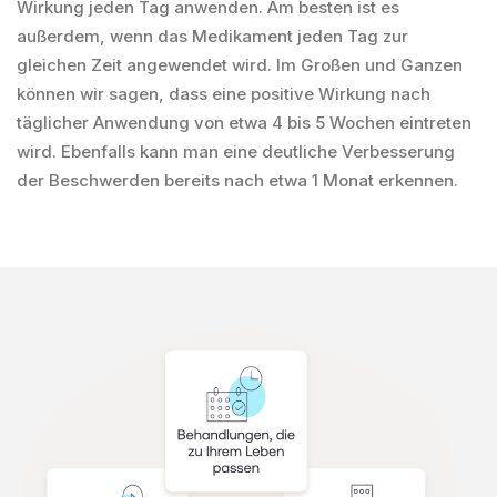
Wirkung jeden Tag anwenden. Am besten ist es
außerdem, wenn das Medikament jeden Tag zur
gleichen Zeit angewendet wird. Im Großen und Ganzen
können wir sagen, dass eine positive Wirkung nach
täglicher Anwendung von etwa 4 bis 5 Wochen eintreten
wird. Ebenfalls kann man eine deutliche Verbesserung
der Beschwerden bereits nach etwa 1 Monat erkennen.