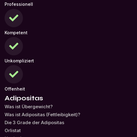
Professionell
Kompetent
Unkompliziert
Offenheit
Adipositas
Was ist Übergewicht?
Was ist Adipositas (Fettleibigkeit)?
Die 3 Grade der Adipositas
Orlistat