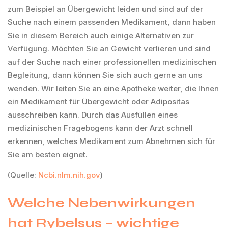
zum Beispiel an Übergewicht leiden und sind auf der
Suche nach einem passenden Medikament, dann haben
Sie in diesem Bereich auch einige Alternativen zur
Verfügung. Möchten Sie an Gewicht verlieren und sind
auf der Suche nach einer professionellen medizinischen
Begleitung, dann können Sie sich auch gerne an uns
wenden. Wir leiten Sie an eine Apotheke weiter, die Ihnen
ein Medikament für Übergewicht oder Adipositas
ausschreiben kann. Durch das Ausfüllen eines
medizinischen Fragebogens kann der Arzt schnell
erkennen, welches Medikament zum Abnehmen sich für
Sie am besten eignet.
(Quelle:
Ncbi.nlm.nih.gov
)
Welche Nebenwirkungen
hat Rybelsus – wichtige