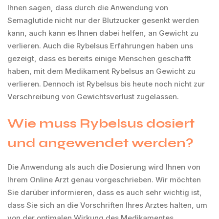
Ihnen sagen, dass durch die Anwendung von
Semaglutide nicht nur der Blutzucker gesenkt werden
kann, auch kann es Ihnen dabei helfen, an Gewicht zu
verlieren. Auch die Rybelsus Erfahrungen haben uns
gezeigt, dass es bereits einige Menschen geschafft
haben, mit dem Medikament Rybelsus an Gewicht zu
verlieren. Dennoch ist Rybelsus bis heute noch nicht zur
Verschreibung von Gewichtsverlust zugelassen.
Wie muss Rybelsus dosiert
und angewendet werden?
Die Anwendung als auch die Dosierung wird Ihnen von
Ihrem Online Arzt genau vorgeschrieben. Wir möchten
Sie darüber informieren, dass es auch sehr wichtig ist,
dass Sie sich an die Vorschriften Ihres Arztes halten, um
von der optimalen Wirkung des Medikamentes