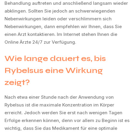
Behandlung auftreten und anschließend langsam wieder
abklingen. Sollten Sie jedoch an schwerwiegenden
Nebenwirkungen leiden oder verschlimmern sich
Nebenwirkungen, dann empfehlen wir Ihnen, dass Sie
einen Arzt kontaktieren. Im Internet stehen Ihnen die
Online Ärzte 24/7 zur Verfügung.
Wie lange dauert es, bis
Rybelsus eine Wirkung
zeigt?
Nach etwa einer Stunde nach der Anwendung von
Rybelsus ist die maximale Konzentration im Körper
erreicht. Jedoch werden Sie erst nach wenigen Tagen
Erfolge erkennen können, denn vor allem zu Beginn ist es
wichtig, dass Sie das Medikament für eine optimale