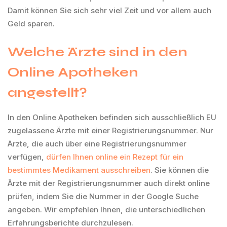
Damit können Sie sich sehr viel Zeit und vor allem auch
Geld sparen.
Welche Ärzte sind in den
Online Apotheken
angestellt?
In den Online Apotheken befinden sich ausschließlich EU
zugelassene Ärzte mit einer Registrierungsnummer. Nur
Ärzte, die auch über eine Registrierungsnummer
verfügen,
dürfen Ihnen online ein Rezept für ein
bestimmtes Medikament ausschreiben
. Sie können die
Ärzte mit der Registrierungsnummer auch direkt online
prüfen, indem Sie die Nummer in der Google Suche
angeben. Wir empfehlen Ihnen, die unterschiedlichen
Erfahrungsberichte durchzulesen.