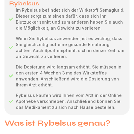
Rybelsus
Im Rybelsus befindet sich der Wirkstoff Semaglutid.
Dieser sorgt zum einen dafür, dass sich Ihr
Blutzucker senkt und zum anderen haben Sie auch
die Möglichkeit, an Gewicht zu verlieren.
Wenn Sie Rybelsus anwenden, ist es wichtig, dass
Sie gleichzeitig auf eine gesunde Ernährung
achten. Auch Sport empfiehlt sich in dieser Zeit, um
an Gewicht zu verlieren.
Die Dosierung wird langsam erhöht. Sie müssen in
den ersten 4 Wochen 3 mg des Wirkstoffes
anwenden. Anschließend wird die Dosierung von
Ihrem Arzt erhöht.
Rybelsus kaufen wird Ihnen vom Arzt in der Online
Apotheke verschrieben. Anschließend können Sie
das Medikament zu sich nach Hause bestellen.
Was ist Rybelsus genau?