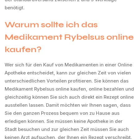
benötigt.
Warum sollte ich das
Medikament Rybelsus online
kaufen?
Wer sich für den Kauf von Medikamenten in einer Online
Apotheke entscheidet, kann zur gleichen Zeit von vielen
unterschiedlichen Vorteilen profitieren. Sie können das
Medikament Rybelsus online kaufen, online bezahlen und
gleichzeitig können Sie sich auch direkt ein Rezept online
ausstellen lassen. Damit möchten wir Ihnen sagen, dass
Sie den ganzen Prozess bequem von zu Hause aus
erledigen können. Sie müssen keine Apotheke in der
Stadt besuchen und zur gleichen Zeit müssen Sie auch
keinen Arzt aufsuchen, der Ihnen ein Rezept verschreibt.