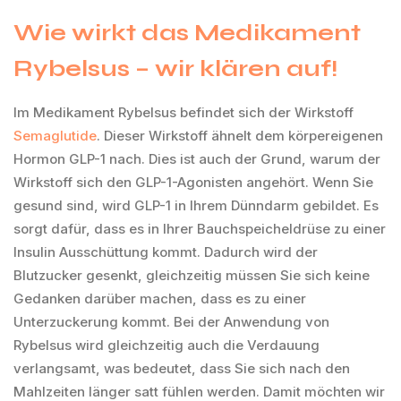
Wie wirkt das Medikament
Rybelsus – wir klären auf!
Im Medikament Rybelsus befindet sich der Wirkstoff
Semaglutide
. Dieser Wirkstoff ähnelt dem körpereigenen
Hormon GLP-1 nach. Dies ist auch der Grund, warum der
Wirkstoff sich den GLP-1-Agonisten angehört. Wenn Sie
gesund sind, wird GLP-1 in Ihrem Dünndarm gebildet. Es
sorgt dafür, dass es in Ihrer Bauchspeicheldrüse zu einer
Insulin Ausschüttung kommt. Dadurch wird der
Blutzucker gesenkt, gleichzeitig müssen Sie sich keine
Gedanken darüber machen, dass es zu einer
Unterzuckerung kommt. Bei der Anwendung von
Rybelsus wird gleichzeitig auch die Verdauung
verlangsamt, was bedeutet, dass Sie sich nach den
Mahlzeiten länger satt fühlen werden. Damit möchten wir