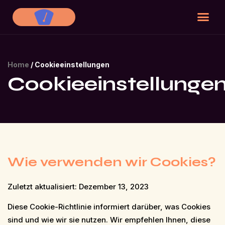
Home
/
Cookieeinstellungen
Cookieeinstellunge
Wie verwenden wir Cookies?
Zuletzt aktualisiert: Dezember 13, 2023
Diese Cookie-Richtlinie informiert darüber, was Cookies
sind und wie wir sie nutzen. Wir empfehlen Ihnen, diese