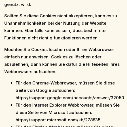
genutzt wird.
Sollten Sie diese Cookies nicht akzeptieren, kann es zu
Unannehmlichkeiten bei der Nutzung der Website
kommen. Ebenfalls kann es sein, dass bestimmte
Funktionen nicht richtig funktionieren werden.
Möchten Sie Cookies löschen oder Ihren Webbrowser
einfach nur anweisen, Cookies zu löschen oder
abzulehnen, dann können Sie dafür die Hilfeseiten Ihres
Webbrowsers aufsuchen.
Für den Chrome-Webbrowser, müssen Sie diese
Seite von Google aufsuchen:
https://support.google.com/accounts/answer/32050
Für den Internet Explorer Webbrowser, müssen Sie
diese Seite von Microsoft aufsuchen:
https://support.microsoft.com/kb/278835