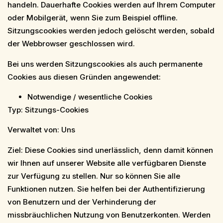
handeln. Dauerhafte Cookies werden auf Ihrem Computer
oder Mobilgerät, wenn Sie zum Beispiel offline.
Sitzungscookies werden jedoch gelöscht werden, sobald
der Webbrowser geschlossen wird.
Bei uns werden Sitzungscookies als auch permanente
Cookies aus diesen Gründen angewendet:
Notwendige / wesentliche Cookies
Typ: Sitzungs-Cookies
Verwaltet von: Uns
Ziel: Diese Cookies sind unerlässlich, denn damit können
wir Ihnen auf unserer Website alle verfügbaren Dienste
zur Verfügung zu stellen. Nur so können Sie alle
Funktionen nutzen. Sie helfen bei der Authentifizierung
von Benutzern und der Verhinderung der
missbräuchlichen Nutzung von Benutzerkonten. Werden