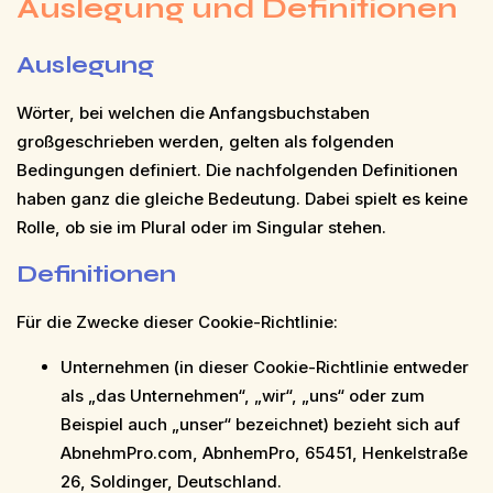
Auslegung und Definitionen
Auslegung
Wörter, bei welchen die Anfangsbuchstaben
großgeschrieben werden, gelten als folgenden
Bedingungen definiert. Die nachfolgenden Definitionen
haben ganz die gleiche Bedeutung. Dabei spielt es keine
Rolle, ob sie im Plural oder im Singular stehen.
Definitionen
Für die Zwecke dieser Cookie-Richtlinie:
Unternehmen (in dieser Cookie-Richtlinie entweder
als „das Unternehmen“, „wir“, „uns“ oder zum
Beispiel auch „unser“ bezeichnet) bezieht sich auf
AbnehmPro.com, AbnhemPro, 65451, Henkelstraße
26, Soldinger, Deutschland.