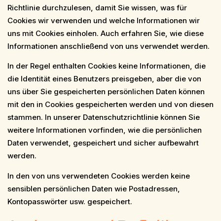
Richtlinie durchzulesen, damit Sie wissen, was für
Cookies wir verwenden und welche Informationen wir
uns mit Cookies einholen. Auch erfahren Sie, wie diese
Informationen anschließend von uns verwendet werden.
In der Regel enthalten Cookies keine Informationen, die
die Identität eines Benutzers preisgeben, aber die von
uns über Sie gespeicherten persönlichen Daten können
mit den in Cookies gespeicherten werden und von diesen
stammen. In unserer Datenschutzrichtlinie können Sie
weitere Informationen vorfinden, wie die persönlichen
Daten verwendet, gespeichert und sicher aufbewahrt
werden.
In den von uns verwendeten Cookies werden keine
sensiblen persönlichen Daten wie Postadressen,
Kontopasswörter usw. gespeichert.