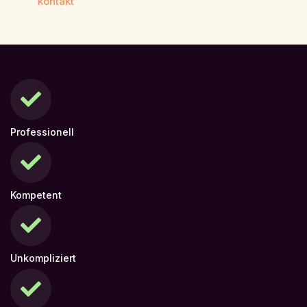
kontakt
Professionell
Kompetent
Unkompliziert