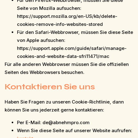
Für den Firefox-Webbrowser, müssen Sie diese
Seite von Mozilla aufsuchen:
https://support.mozilla.org/en-US/kb/delete-
cookies-remove-info-websites-stored
Für den Safari-Webbrowser, müssen Sie diese Seite
von Apple aufsuchen:
https://support.apple.com/guide/safari/manage-
cookies-and-website-data-sfri11471/mac
Für alle anderen Webbrowser müssen Sie die offiziellen
Seiten des Webbrowsers besuchen.
Kontaktieren Sie uns
Haben Sie Fragen zu unseren Cookie-Richtlinie, dann
können Sie uns jederzeit gerne kontaktieren:
Per E-Mail:
de@abnehmpro.com
Wenn Sie diese Seite auf unserer Website aufrufen: