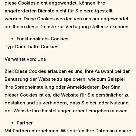
diese Cookies nicht angewendet, können Ihre
angeforderten Dienste nicht für Sie bereitgestellt
werden. Diese Cookies werden von uns nur angewendet,
um Ihnen diese Dienste zur Verfügung stellen zu können.
Funktionalitäts-Cookies
Typ: Dauerhafte Cookies
Verwaltet von: Uns
Ziel: Diese Cookies erlauben es uns, Ihre Auswahl bei der
Benutzung der Website zu speichern, wie zum Beispiel
Ihre Spracheinstellung oder Anmeldedaten. Der Sinn
dieser Cookies ist es, die Website für Sie persönlicher zu
gestalten und zu verhindern, dass Sie bei jeder Nutzung
der Website Ihre Einstellungen erneut eingeben müssen.
Partner
Mit Partnerunternehmen: Wir dürfen Ihre Daten an unsere