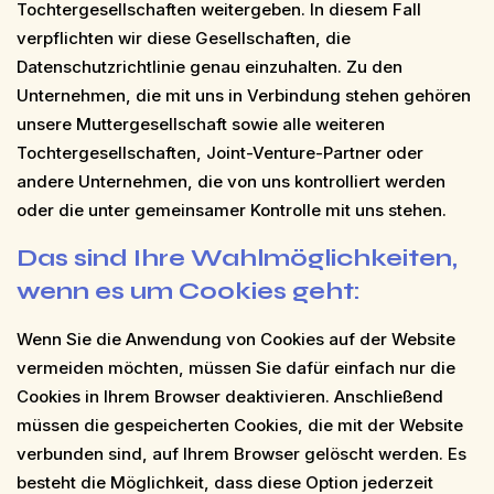
Tochtergesellschaften weitergeben. In diesem Fall
verpflichten wir diese Gesellschaften, die
Datenschutzrichtlinie genau einzuhalten. Zu den
Unternehmen, die mit uns in Verbindung stehen gehören
unsere Muttergesellschaft sowie alle weiteren
Tochtergesellschaften, Joint-Venture-Partner oder
andere Unternehmen, die von uns kontrolliert werden
oder die unter gemeinsamer Kontrolle mit uns stehen.
Das sind Ihre Wahlmöglichkeiten,
wenn es um Cookies geht:
Wenn Sie die Anwendung von Cookies auf der Website
vermeiden möchten, müssen Sie dafür einfach nur die
Cookies in Ihrem Browser deaktivieren. Anschließend
müssen die gespeicherten Cookies, die mit der Website
verbunden sind, auf Ihrem Browser gelöscht werden. Es
besteht die Möglichkeit, dass diese Option jederzeit