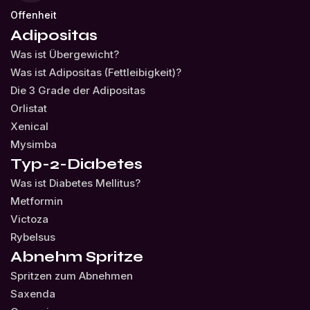
Offenheit
Adipositas
Was ist Übergewicht?
Was ist Adipositas (Fettleibigkeit)?
Die 3 Grade der Adipositas
Orlistat
Xenical
Mysimba
Typ-2-Diabetes
Was ist Diabetes Mellitus?
Metformin
Victoza
Rybelsus
Abnehm Spritze
Spritzen zum Abnehmen
Saxenda