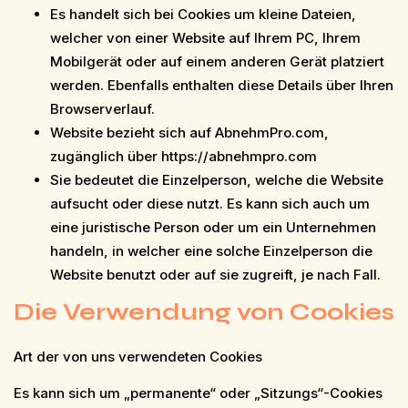
Es handelt sich bei Cookies um kleine Dateien,
welcher von einer Website auf Ihrem PC, Ihrem
Mobilgerät oder auf einem anderen Gerät platziert
werden. Ebenfalls enthalten diese Details über Ihren
Browserverlauf.
Website bezieht sich auf AbnehmPro.com,
zugänglich über https://abnehmpro.com
Sie bedeutet die Einzelperson, welche die Website
aufsucht oder diese nutzt. Es kann sich auch um
eine juristische Person oder um ein Unternehmen
handeln, in welcher eine solche Einzelperson die
Website benutzt oder auf sie zugreift, je nach Fall.
Die Verwendung von Cookies
Art der von uns verwendeten Cookies
Es kann sich um „permanente“ oder „Sitzungs“-Cookies